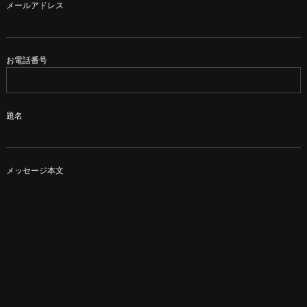
メールアドレス
お電話番号
題名
メッセージ本文