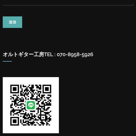
オルトギター工房
TEL : 070-8958-5926