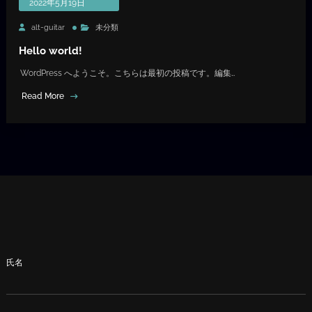
2022年5月19日
alt-guitar
未分類
Hello world!
WordPress へようこそ。こちらは最初の投稿です。編集…
Read More
氏名