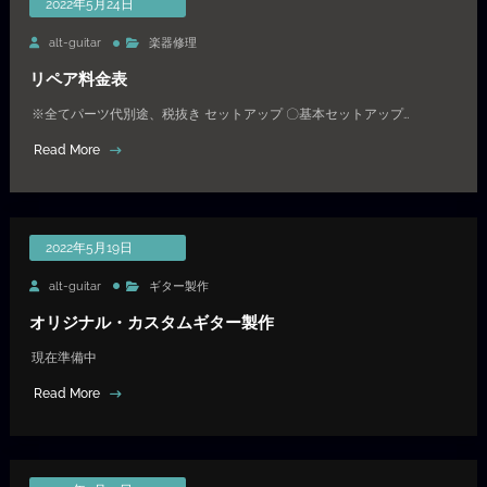
2022年5月24日
alt-guitar
楽器修理
リペア料金表
※全てパーツ代別途、税抜き セットアップ 〇基本セットアップ…
Read More
2022年5月19日
alt-guitar
ギター製作
オリジナル・カスタムギター製作
現在準備中
Read More