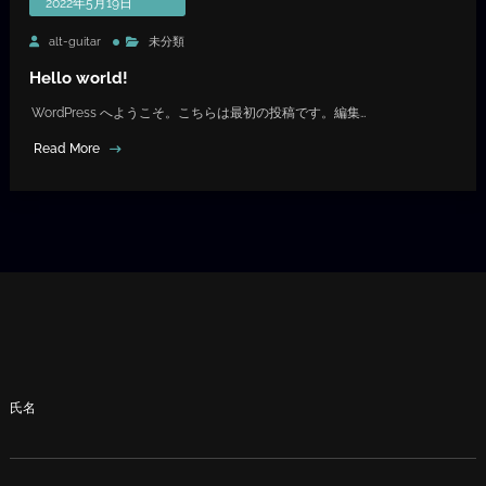
2022年5月19日
alt-guitar
未分類
Hello world!
WordPress へようこそ。こちらは最初の投稿です。編集…
Read More
氏名