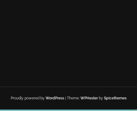
Proudly powered by
WordPress
| Theme:
WPHester
by
Spicethemes