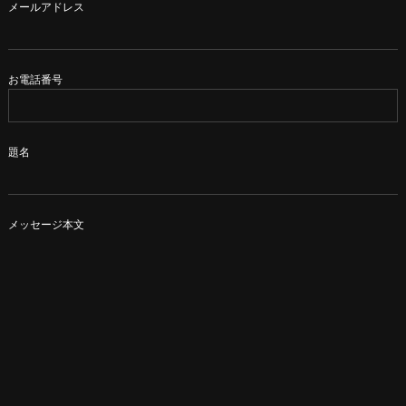
メールアドレス
お電話番号
題名
メッセージ本文