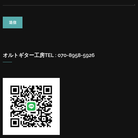
オルトギター工房
TEL : 070-8958-5926